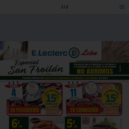
1 / 2