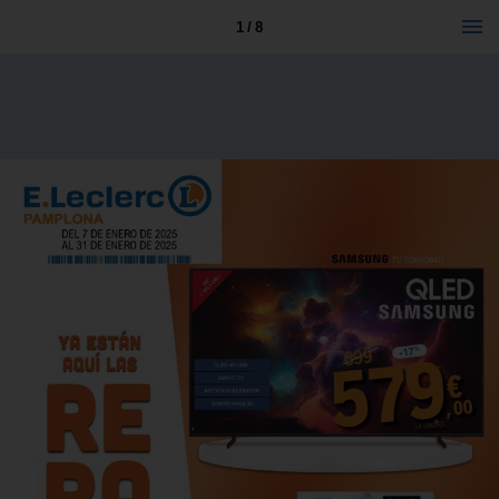
1 / 8