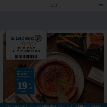
1 / 16