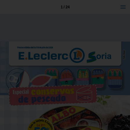
1 / 24