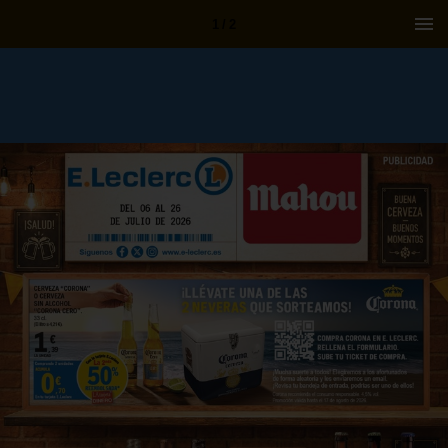
1 / 2